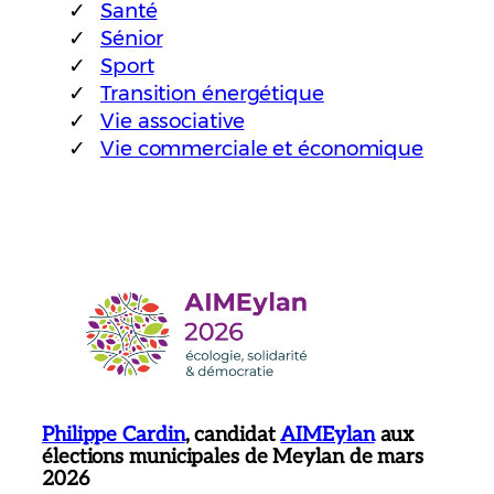
Santé
Sénior
Sport
Transition énergétique
Vie associative
Vie commerciale et économique
Philippe Cardin
, candidat
AIMEylan
aux
élections municipales de Meylan de mars
2026