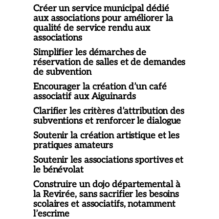
Créer un service municipal dédié
aux associations pour améliorer la
qualité de service rendu aux
associations
Simplifier les démarches de
réservation de salles et de demandes
de subvention
Encourager la création d’un café
associatif aux Aiguinards
Clarifier les critères d’attribution des
subventions et renforcer le dialogue
Soutenir la création artistique et les
pratiques amateurs
Soutenir les associations sportives et
le bénévolat
Construire un dojo départemental à
la Revirée, sans sacrifier les besoins
scolaires et associatifs, notamment
l’escrime