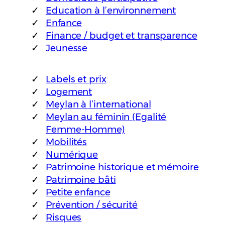
Education à l’environnement
Enfance
Finance / budget et transparence
Jeunesse
Labels et prix
Logement
Meylan à l’international
Meylan au féminin (Egalité
Femme-Homme)
Mobilités
Numérique
Patrimoine historique et mémoire
Patrimoine bâti
Petite enfance
Prévention / sécurité
Risques