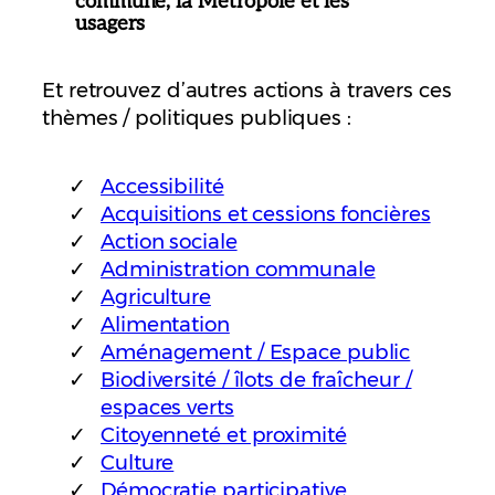
commune, la Métropole et les
usagers
Et retrouvez d’autres actions à travers ces
thèmes / politiques publiques :
Accessibilité
Acquisitions et cessions foncières
Action sociale
Administration communale
Agriculture
Alimentation
Aménagement / Espace public
Biodiversité / îlots de fraîcheur /
espaces verts
Citoyenneté et proximité
Culture
Démocratie participative