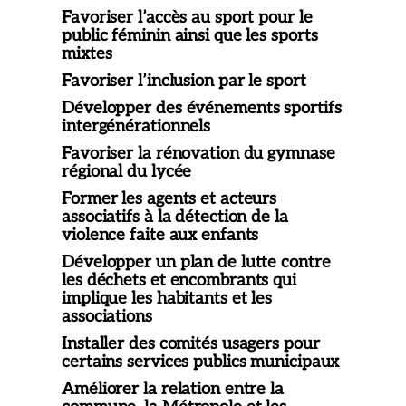
Favoriser l’accès au sport pour le
public féminin ainsi que les sports
mixtes
Favoriser l’inclusion par le sport
Développer des événements sportifs
intergénérationnels
Favoriser la rénovation du gymnase
régional du lycée
Former les agents et acteurs
associatifs à la détection de la
violence faite aux enfants
Développer un plan de lutte contre
les déchets et encombrants qui
implique les habitants et les
associations
Installer des comités usagers pour
certains services publics municipaux
Améliorer la relation entre la