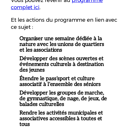
Vous pouvez revenir au
programme
complet ici
.
Et les actions du programme en lien avec
ce sujet :
Organiser une semaine dédiée à la
nature avec les unions de quartiers
et les associations
Développer des scènes ouvertes et
événements culturels à destination
des jeunes
Étendre le pass’sport et culture
associatif à l’ensemble des séniors
Développer les groupes de marche,
de gymnastique, de nage, de jeux, de
balades culturelles
Rendre les activités municipales et
associatives accessibles à toutes et
tous