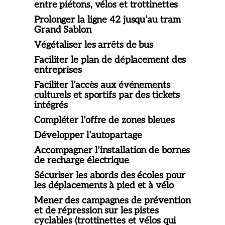
entre piétons, vélos et trottinettes
Prolonger la ligne 42 jusqu’au tram
Grand Sablon
Végétaliser les arrêts de bus
Faciliter le plan de déplacement des
entreprises
Faciliter l’accès aux événements
culturels et sportifs par des tickets
intégrés
Compléter l’offre de zones bleues
Développer l’autopartage
Accompagner l’installation de bornes
de recharge électrique
Sécuriser les abords des écoles pour
les déplacements à pied et à vélo
Mener des campagnes de prévention
et de répression sur les pistes
cyclables (trottinettes et vélos qui