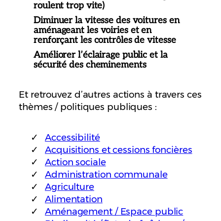
roulent trop vite)
Diminuer la vitesse des voitures en
aménageant les voiries et en
renforçant les contrôles de vitesse
Améliorer l’éclairage public et la
sécurité des cheminements
Et retrouvez d’autres actions à travers ces
thèmes / politiques publiques :
Accessibilité
Acquisitions et cessions foncières
Action sociale
Administration communale
Agriculture
Alimentation
Aménagement / Espace public