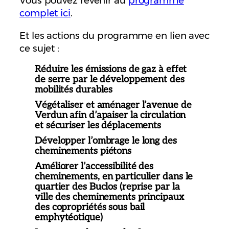
Vous pouvez revenir au
programme
complet ici
.
Et les actions du programme en lien avec
ce sujet :
Réduire les émissions de gaz à effet
de serre par le développement des
mobilités durables
Végétaliser et aménager l’avenue de
Verdun afin d’apaiser la circulation
et sécuriser les déplacements
Développer l’ombrage le long des
cheminements piétons
Améliorer l’accessibilité des
cheminements, en particulier dans le
quartier des Buclos (reprise par la
ville des cheminements principaux
des copropriétés sous bail
emphytéotique)