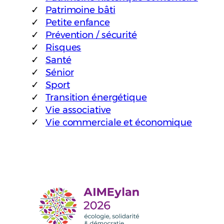
Patrimoine bâti
Petite enfance
Prévention / sécurité
Risques
Santé
Sénior
Sport
Transition énergétique
Vie associative
Vie commerciale et économique