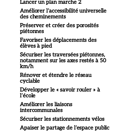
Lancer un plan marche 2
Améliorer l’accessibilité universelle
des cheminements
Préserver et créer des porosités
piétonnes
Favoriser les déplacements des
élèves à pied
Sécuriser les traversées piétonnes,
notamment sur les axes restés à 50
km/h
Rénover et étendre le réseau
cyclable
Développer le « savoir rouler » à
l’école
Améliorer les liaisons
intercommunales
Sécuriser les stationnements vélos
Apaiser le partage de l’espace public