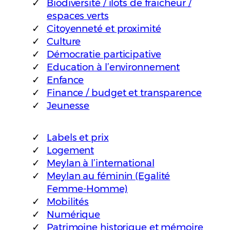
Biodiversité / îlots de fraîcheur /
espaces verts
Citoyenneté et proximité
Culture
Démocratie participative
Education à l’environnement
Enfance
Finance / budget et transparence
Jeunesse
Labels et prix
Logement
Meylan à l’international
Meylan au féminin (Egalité
Femme-Homme)
Mobilités
Numérique
Patrimoine historique et mémoire