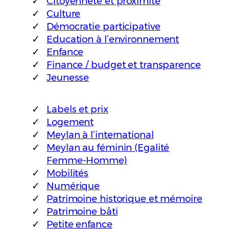
Citoyenneté et proximité
Culture
Démocratie participative
Education à l’environnement
Enfance
Finance / budget et transparence
Jeunesse
Labels et prix
Logement
Meylan à l’international
Meylan au féminin (Egalité
Femme-Homme)
Mobilités
Numérique
Patrimoine historique et mémoire
Patrimoine bâti
Petite enfance