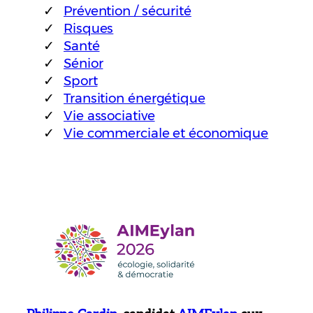
Prévention / sécurité
Risques
Santé
Sénior
Sport
Transition énergétique
Vie associative
Vie commerciale et économique