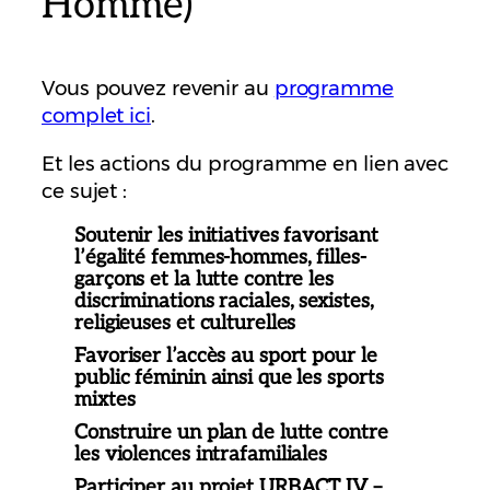
Homme)
Vous pouvez revenir au
programme
complet ici
.
Et les actions du programme en lien avec
ce sujet :
Soutenir les initiatives favorisant
l’égalité femmes-hommes, filles-
garçons et la lutte contre les
discriminations raciales, sexistes,
religieuses et culturelles
Favoriser l’accès au sport pour le
public féminin ainsi que les sports
mixtes
Construire un plan de lutte contre
les violences intrafamiliales
Participer au projet URBACT IV –