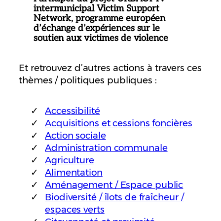
intermunicipal Victim Support
Network, programme européen
d’échange d’expériences sur le
soutien aux victimes de violence
Et retrouvez d’autres actions à travers ces
thèmes / politiques publiques :
Accessibilité
Acquisitions et cessions foncières
Action sociale
Administration communale
Agriculture
Alimentation
Aménagement / Espace public
Biodiversité / îlots de fraîcheur /
espaces verts