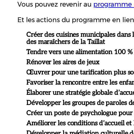
Vous pouvez revenir au
programme c
Et les actions du programme en lien 
Créer des cuisines municipales dans l
des maraîchers de la Taillat
Tendre vers une alimentation 100 % bi
Rénover les aires de jeux
Œuvrer pour une tarification plus so
Favoriser la rencontre entre les enfan
Élaborer une stratégie globale d’accue
Développer les groupes de paroles de
Créer un poste de psychologue pour 
Améliorer les conditions d’accueil et
Développer la médiation culturelle d