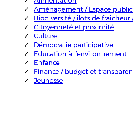
Alimentation
Aménagement / Espace public
Biodiversité / îlots de fraîcheur
Citoyenneté et proximité
Culture
Démocratie participative
Education à l’environnement
Enfance
Finance / budget et transpare
Jeunesse