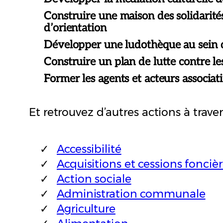
Construire une maison des solidarités 
d’orientation
Développer une ludothèque au sein de
Construire un plan de lutte contre les
Former les agents et acteurs associati
Et retrouvez d’autres actions à trave
Accessibilité
Acquisitions et cessions fonciè
Action sociale
Administration communale
Agriculture