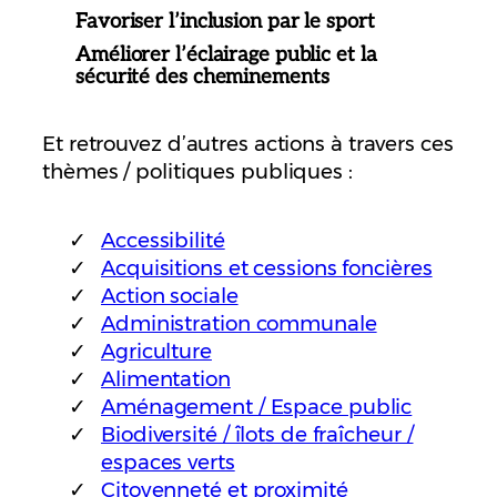
Favoriser l’inclusion par le sport
Améliorer l’éclairage public et la
sécurité des cheminements
Et retrouvez d’autres actions à travers ces
thèmes / politiques publiques :
Accessibilité
Acquisitions et cessions foncières
Action sociale
Administration communale
Agriculture
Alimentation
Aménagement / Espace public
Biodiversité / îlots de fraîcheur /
espaces verts
Citoyenneté et proximité