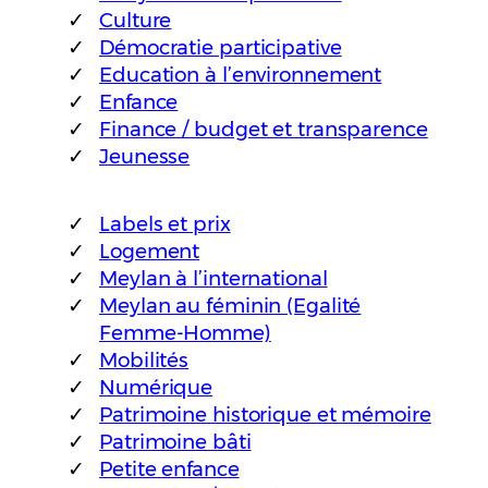
Culture
Démocratie participative
Education à l’environnement
Enfance
Finance / budget et transparence
Jeunesse
Labels et prix
Logement
Meylan à l’international
Meylan au féminin (Egalité
Femme-Homme)
Mobilités
Numérique
Patrimoine historique et mémoire
Patrimoine bâti
Petite enfance