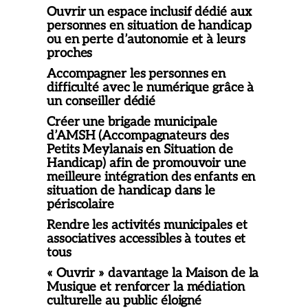
Ouvrir un espace inclusif dédié aux
personnes en situation de handicap
ou en perte d’autonomie et à leurs
proches
Accompagner les personnes en
difficulté avec le numérique grâce à
un conseiller dédié
Créer une brigade municipale
d’AMSH (Accompagnateurs des
Petits Meylanais en Situation de
Handicap) afin de promouvoir une
meilleure intégration des enfants en
situation de handicap dans le
périscolaire
Rendre les activités municipales et
associatives accessibles à toutes et
tous
« Ouvrir » davantage la Maison de la
Musique et renforcer la médiation
culturelle au public éloigné