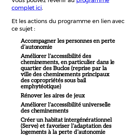
Vous pouvez revenir au
programme
complet ici
.
Et les actions du programme en lien avec
ce sujet :
Accompagner les personnes en perte
d’autonomie
Améliorer l’accessibilité des
cheminements, en particulier dans le
quartier des Buclos (reprise par la
ville des cheminements principaux
des copropriétés sous bail
emphytéotique)
Rénover les aires de jeux
Améliorer l’accessibilité universelle
des cheminements
Créer un habitat intergénérationnel
(Serve) et favoriser l’adaptation des
logements à la perte d’autonomie