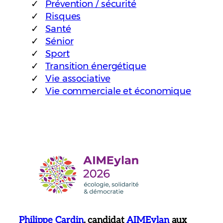
Prévention / sécurité
Risques
Santé
Sénior
Sport
Transition énergétique
Vie associative
Vie commerciale et économique
Philippe Cardin
, candidat
AIMEylan
aux