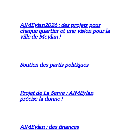
AIMEylan2026 : des projets pour
chaque quartier et une vision pour la
ville de Meylan !
Soutien des partis politiques
Projet de La Serve : AIMEylan
précise la donne !
AIMEylan : des finances