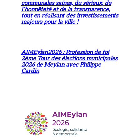
communales saines, du sérieux, de
l’honnêteté et de la transparence,
tout en réalisant des investissements
majeurs pour la ville !
AIMEylan2026 : Profession de foi
2ème Tour des élections municipales
2026 de Meylan avec Philippe
Cardin