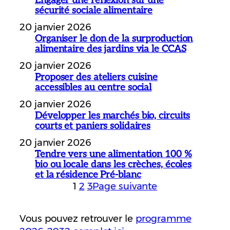
sécurité sociale alimentaire
20 janvier 2026
Organiser le don de la surproduction
alimentaire des jardins via le CCAS
20 janvier 2026
Proposer des ateliers cuisine
accessibles au centre social
20 janvier 2026
Développer les marchés bio, circuits
courts et paniers solidaires
20 janvier 2026
Tendre vers une alimentation 100 %
bio ou locale dans les crèches, écoles
et la résidence Pré-blanc
1
2
3
Page suivante
Vous pouvez retrouver le
programme