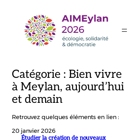
Aller
au
contenu
Catégorie :
Bien vivre
à Meylan, aujourd’hui
et demain
Retrouvez quelques éléments en lien :
20 janvier 2026
Étudier la création de nouveaux