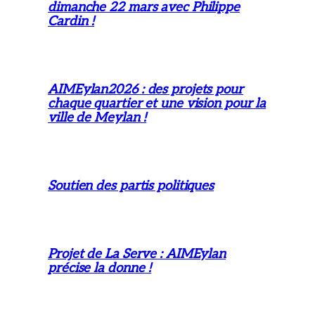
dimanche 22 mars avec Philippe
Cardin !
AIMEylan2026 : des projets pour
chaque quartier et une vision pour la
ville de Meylan !
Soutien des partis politiques
Projet de La Serve : AIMEylan
précise la donne !