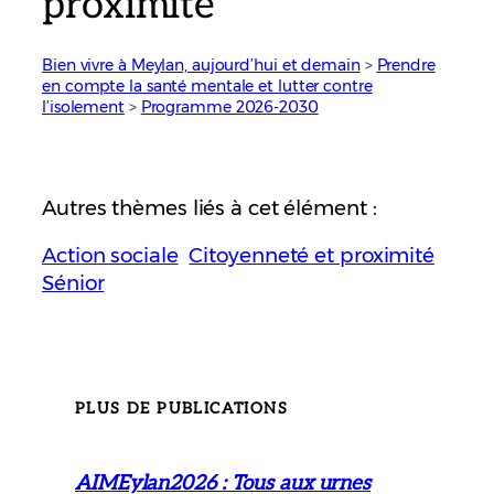
proximité
Bien vivre à Meylan, aujourd’hui et demain
 > 
Prendre
en compte la santé mentale et lutter contre
l’isolement
 > 
Programme 2026-2030
Autres thèmes liés à cet élément :
Action sociale
Citoyenneté et proximité
Sénior
PLUS DE PUBLICATIONS
AIMEylan2026 : Tous aux urnes