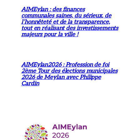
AIMEylan : des finances
communales saines, du sérieux, de
l’honnêteté et de la transparence,
tout en réalisant des investissements
majeurs pour la ville !
AIMEylan2026 : Profession de foi
2ème Tour des élections municipales
2026 de Meylan avec Philippe
Cardin