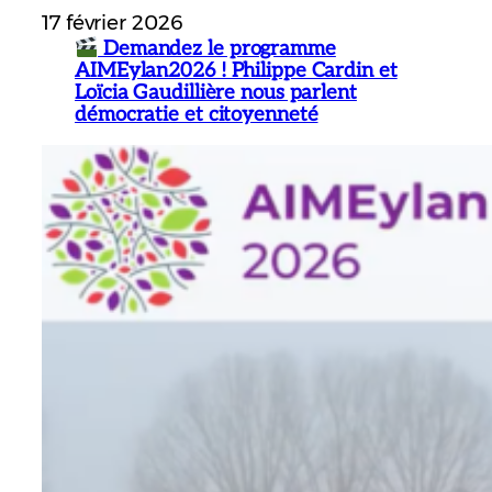
17 février 2026
Demandez le programme
AIMEylan2026 ! Philippe Cardin et
Loïcia Gaudillière nous parlent
démocratie et citoyenneté