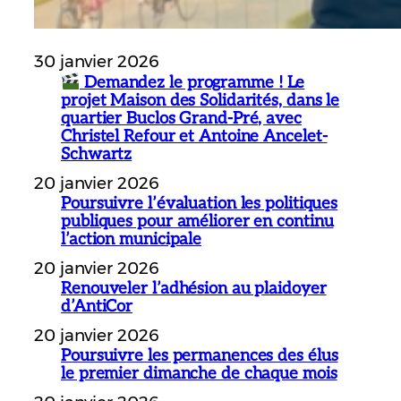
30 janvier 2026
Demandez le programme ! Le
projet Maison des Solidarités, dans le
quartier Buclos Grand-Pré, avec
Christel Refour et Antoine Ancelet-
Schwartz
20 janvier 2026
Poursuivre l’évaluation les politiques
publiques pour améliorer en continu
l’action municipale
20 janvier 2026
Renouveler l’adhésion au plaidoyer
d’AntiCor
20 janvier 2026
Poursuivre les permanences des élus
le premier dimanche de chaque mois