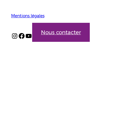
Mentions légales
Nous contacter
Instagram
Facebook
YouTube