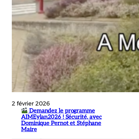
2 février 2026
Demandez le programme
AIMEylan2026 ! Sécurité, avec
Dominique Pernot et Stéphane
Maire