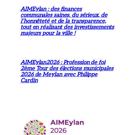
AIMEylan : des finances
communales saines, du sérieux, de
l’honnêteté et de la transparence,
tout en réalisant des investissements
majeurs pour la ville !
AIMEylan2026 : Profession de foi
2ème Tour des élections municipales
2026 de Meylan avec Philippe
Cardin