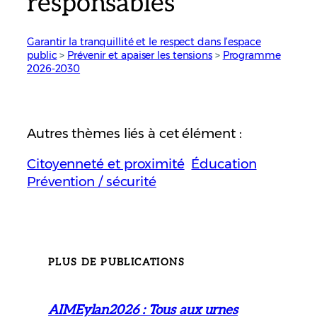
responsables
Garantir la tranquillité et le respect dans l’espace
public
 > 
Prévenir et apaiser les tensions
 > 
Programme
2026-2030
Autres thèmes liés à cet élément :
Citoyenneté et proximité
Éducation
Prévention / sécurité
PLUS DE PUBLICATIONS
AIMEylan2026 : Tous aux urnes