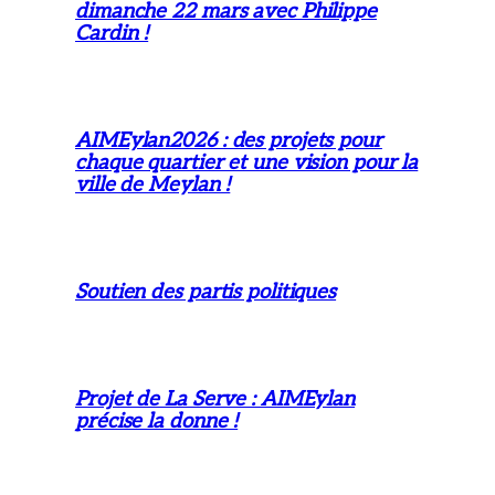
dimanche 22 mars avec Philippe
Cardin !
AIMEylan2026 : des projets pour
chaque quartier et une vision pour la
ville de Meylan !
Soutien des partis politiques
Projet de La Serve : AIMEylan
précise la donne !