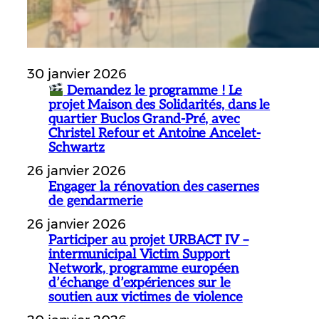
30 janvier 2026
Demandez le programme ! Le
projet Maison des Solidarités, dans le
quartier Buclos Grand-Pré, avec
Christel Refour et Antoine Ancelet-
Schwartz
26 janvier 2026
Engager la rénovation des casernes
de gendarmerie
26 janvier 2026
Participer au projet URBACT IV –
intermunicipal Victim Support
Network, programme européen
d’échange d’expériences sur le
soutien aux victimes de violence