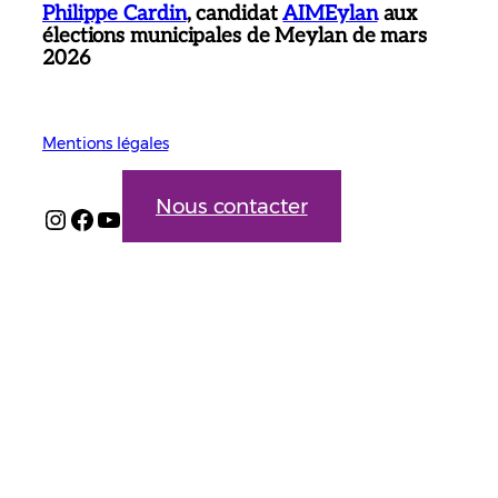
Philippe Cardin
, candidat
AIMEylan
aux
élections municipales de Meylan de mars
2026
Mentions légales
Nous contacter
Instagram
Facebook
YouTube