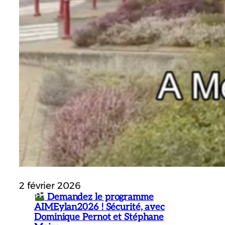
2 février 2026
Demandez le programme
AIMEylan2026 ! Sécurité, avec
Dominique Pernot et Stéphane