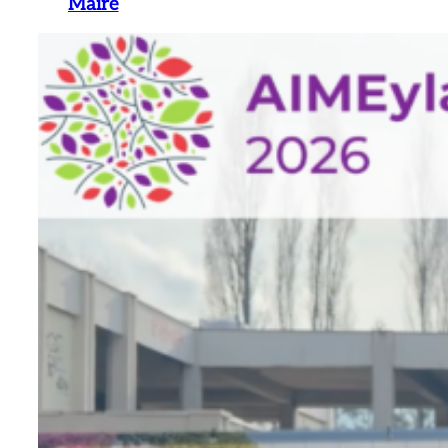
Maire