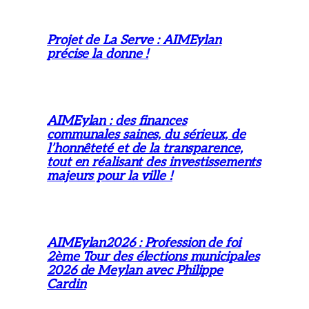
Projet de La Serve : AIMEylan
précise la donne !
AIMEylan : des finances
communales saines, du sérieux, de
l’honnêteté et de la transparence,
tout en réalisant des investissements
majeurs pour la ville !
AIMEylan2026 : Profession de foi
2ème Tour des élections municipales
2026 de Meylan avec Philippe
Cardin