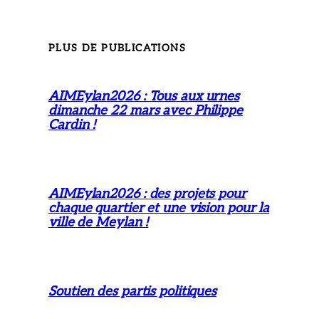
PLUS DE PUBLICATIONS
AIMEylan2026 : Tous aux urnes
dimanche 22 mars avec Philippe
Cardin !
AIMEylan2026 : des projets pour
chaque quartier et une vision pour la
ville de Meylan !
Soutien des partis politiques