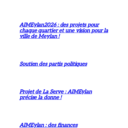
AIMEylan2026 : des projets pour
chaque quartier et une vision pour la
ville de Meylan !
Soutien des partis politiques
Projet de La Serve : AIMEylan
précise la donne !
AIMEylan : des finances