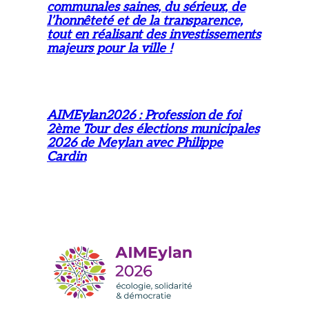
communales saines, du sérieux, de
l’honnêteté et de la transparence,
tout en réalisant des investissements
majeurs pour la ville !
AIMEylan2026 : Profession de foi
2ème Tour des élections municipales
2026 de Meylan avec Philippe
Cardin