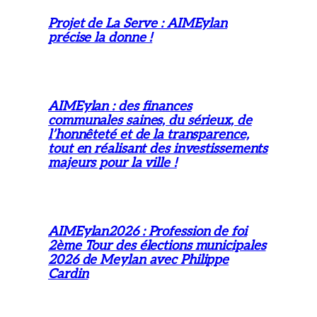
Projet de La Serve : AIMEylan
précise la donne !
AIMEylan : des finances
communales saines, du sérieux, de
l’honnêteté et de la transparence,
tout en réalisant des investissements
majeurs pour la ville !
AIMEylan2026 : Profession de foi
2ème Tour des élections municipales
2026 de Meylan avec Philippe
Cardin