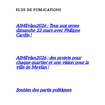
PLUS DE PUBLICATIONS
AIMEylan2026 : Tous aux urnes
dimanche 22 mars avec Philippe
Cardin !
AIMEylan2026 : des projets pour
chaque quartier et une vision pour la
ville de Meylan !
Soutien des partis politiques