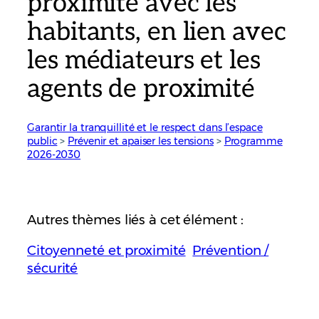
proximité avec les
habitants, en lien avec
les médiateurs et les
agents de proximité
Garantir la tranquillité et le respect dans l’espace
public
 > 
Prévenir et apaiser les tensions
 > 
Programme
2026-2030
Autres thèmes liés à cet élément :
Citoyenneté et proximité
Prévention /
sécurité