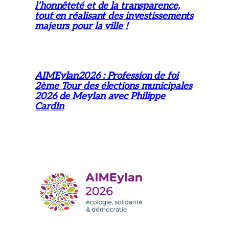
l’honnêteté et de la transparence,
tout en réalisant des investissements
majeurs pour la ville !
AIMEylan2026 : Profession de foi
2ème Tour des élections municipales
2026 de Meylan avec Philippe
Cardin