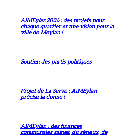
AIMEylan2026 : des projets pour
chaque quartier et une vision pour la
ville de Meylan !
Soutien des partis politiques
Projet de La Serve : AIMEylan
précise la donne !
AIMEylan : des finances
communales saines, du sérieux, de