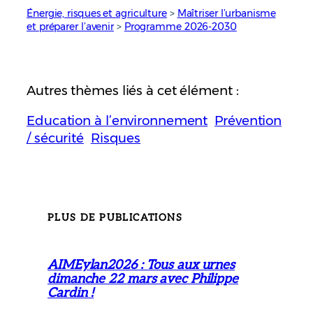
Énergie, risques et agriculture
 > 
Maîtriser l’urbanisme
et préparer l’avenir
 > 
Programme 2026-2030
Autres thèmes liés à cet élément :
Education à l’environnement
Prévention
/ sécurité
Risques
PLUS DE PUBLICATIONS
AIMEylan2026 : Tous aux urnes
dimanche 22 mars avec Philippe
Cardin !