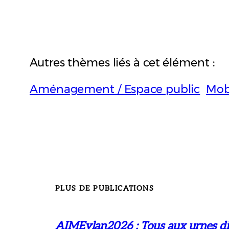
Autres thèmes liés à cet élément :
Aménagement / Espace public
Mobi
PLUS DE PUBLICATIONS
AIMEylan2026 : Tous aux urnes di