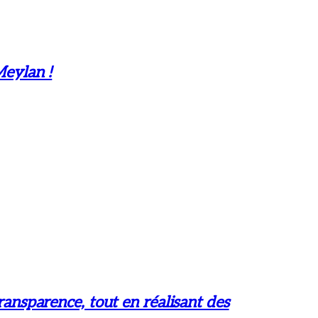
Meylan !
ransparence, tout en réalisant des