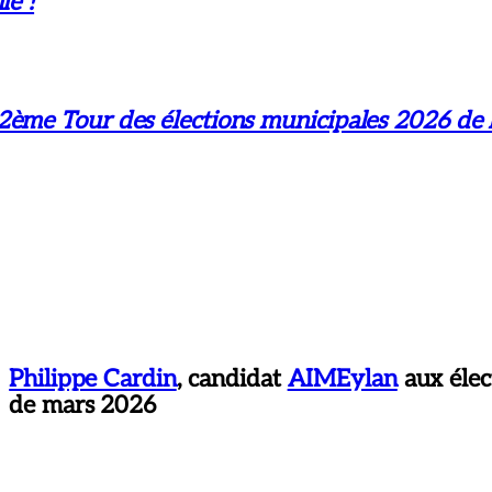
le !
2ème Tour des élections municipales 2026 de
Philippe Cardin
, candidat
AIMEylan
aux élec
de mars 2026