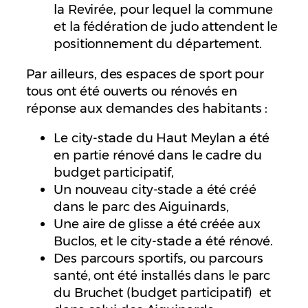
la Revirée, pour lequel la commune
et la fédération de judo attendent le
positionnement du département.
Par ailleurs, des espaces de sport pour
tous ont été ouverts ou rénovés en
réponse aux demandes des habitants :
Le city-stade du Haut Meylan a été
en partie rénové dans le cadre du
budget participatif,
Un nouveau city-stade a été créé
dans le parc des Aiguinards,
Une aire de glisse a été créée aux
Buclos, et le city-stade a été rénové.
Des parcours sportifs, ou parcours
santé, ont été installés dans le parc
du Bruchet (budget participatif) et