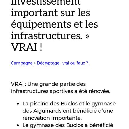
investissement
important sur les
équipements et les
infrastructures. »
VRAI !
Campagne
 > 
Décryptage : vrai ou faux ?
VRAI : Une grande partie des
infrastructures sportives a été rénovée.
La piscine des Buclos et le gymnase
des Aiguinards ont bénéficié d’une
rénovation importante,
Le gymnase des Buclos a bénéficié