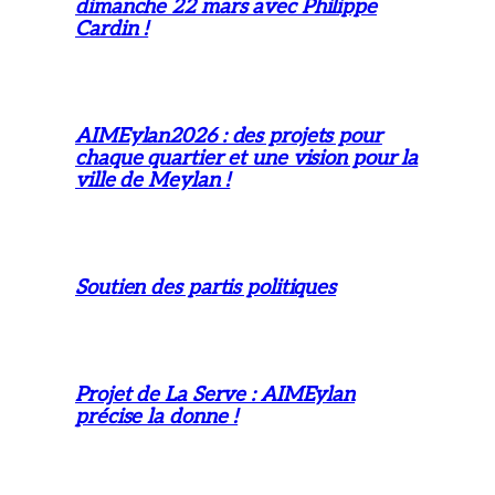
dimanche 22 mars avec Philippe
Cardin !
AIMEylan2026 : des projets pour
chaque quartier et une vision pour la
ville de Meylan !
Soutien des partis politiques
Projet de La Serve : AIMEylan
précise la donne !