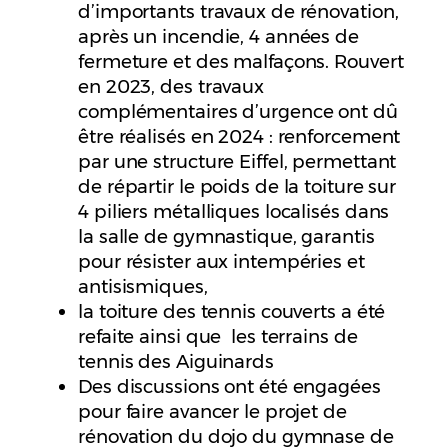
d’importants travaux de rénovation,
après un incendie, 4 années de
fermeture et des malfaçons. Rouvert
en 2023, des travaux
complémentaires d’urgence ont dû
être réalisés en 2024 : renforcement
par une structure Eiffel, permettant
de répartir le poids de la toiture sur
4 piliers métalliques localisés dans
la salle de gymnastique, garantis
pour résister aux intempéries et
antisismiques,
la toiture des tennis couverts a été
refaite ainsi que les terrains de
tennis des Aiguinards
Des discussions ont été engagées
pour faire avancer le projet de
rénovation du dojo du gymnase de