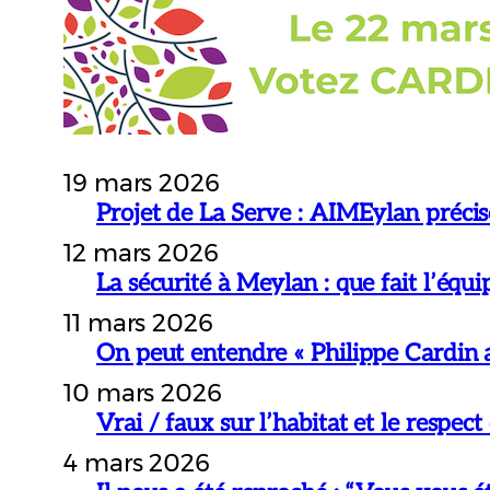
19 mars 2026
Projet de La Serve : AIMEylan précis
12 mars 2026
La sécurité à Meylan : que fait l’éq
11 mars 2026
On peut entendre « Philippe Cardin a
10 mars 2026
Vrai / faux sur l’habitat et le respect
4 mars 2026