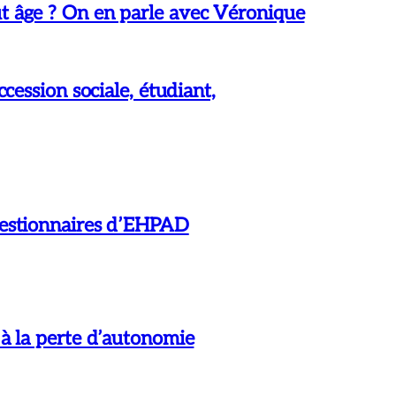
 âge ? On en parle avec Véronique
cession sociale, étudiant,
 gestionnaires d’EHPAD
 à la perte d’autonomie