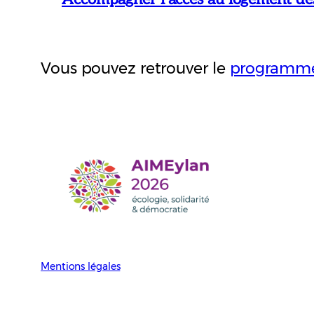
Vous pouvez retrouver le
programme
Mentions légales