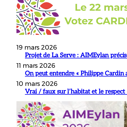
19 mars 2026
Projet de La Serve : AIMEylan précis
11 mars 2026
On peut entendre « Philippe Cardin a
10 mars 2026
Vrai / faux sur l’habitat et le respect