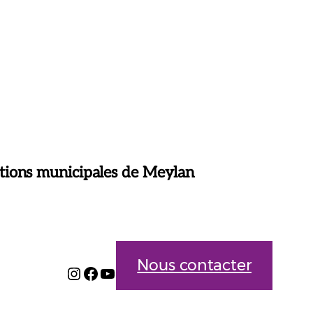
tions municipales de Meylan
Nous contacter
Instagram
Facebook
YouTube