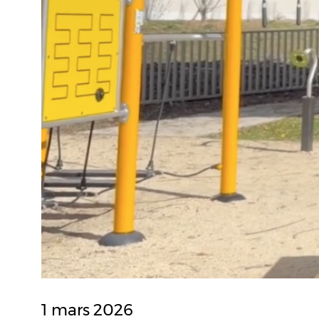
1 mars 2026