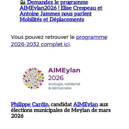
Demandez le programme
AIMEylan2026 ! Elise Crespeau et
Antoine Jammes nous parlent
Mobilités et Déplacements
Vous pouvez retrouver le
programme
2026-2032 complet ici
.
Philippe Cardin
, candidat
AIMEylan
aux
élections municipales de Meylan de mars
2026