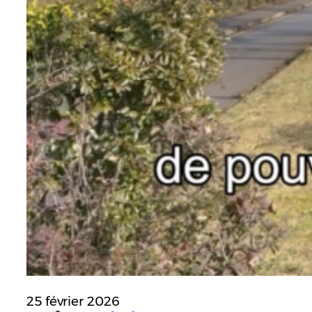
25 février 2026