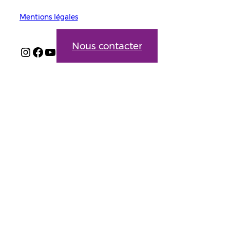
Mentions légales
Nous contacter
Instagram
Facebook
YouTube