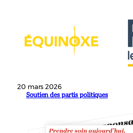
20 mars 2026
Soutien des partis politiques