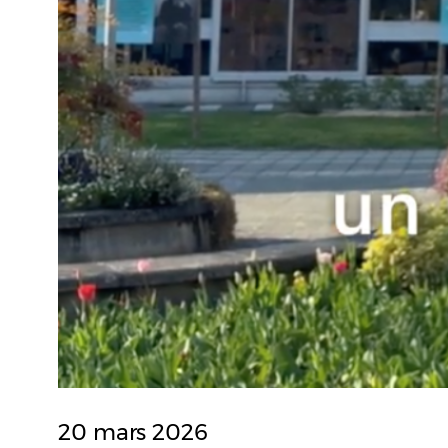
20 mars 2026