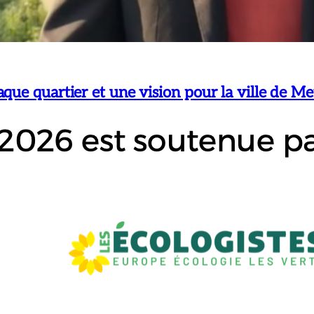
ue quartier et une vision pour la ville de Me