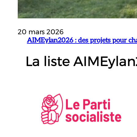
20 mars 2026
AIMEylan2026 : des projets pour chaq