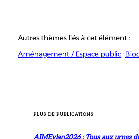
Autres thèmes liés à cet élément :
Aménagement / Espace public
Biod
PLUS DE PUBLICATIONS
AIMEylan2026 : Tous aux urnes di