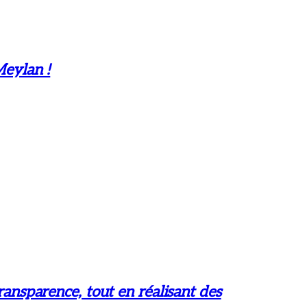
Meylan !
ransparence, tout en réalisant des