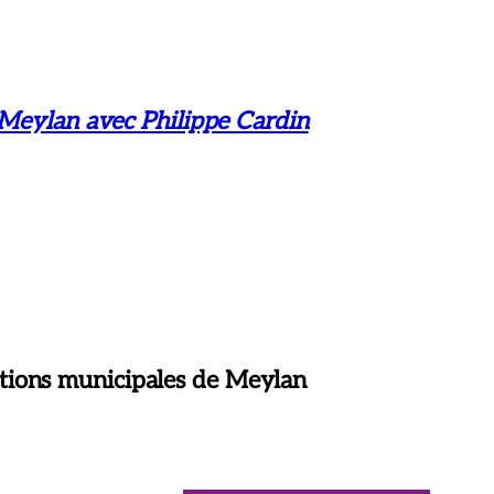
 Meylan avec Philippe Cardin
tions municipales de Meylan