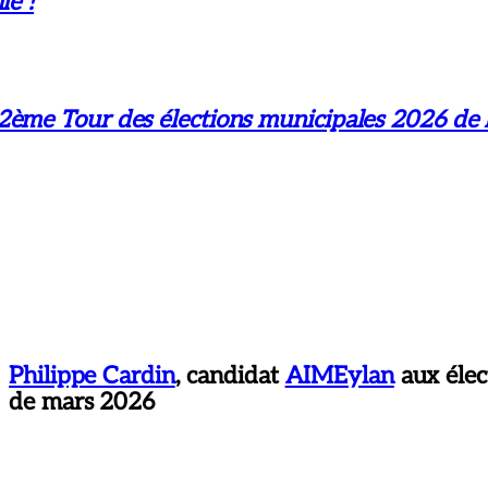
le !
2ème Tour des élections municipales 2026 de
Philippe Cardin
, candidat
AIMEylan
aux élec
de mars 2026