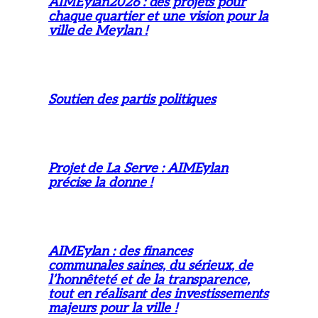
AIMEylan2026 : des projets pour
chaque quartier et une vision pour la
ville de Meylan !
Soutien des partis politiques
Projet de La Serve : AIMEylan
précise la donne !
AIMEylan : des finances
communales saines, du sérieux, de
l’honnêteté et de la transparence,
tout en réalisant des investissements
majeurs pour la ville !