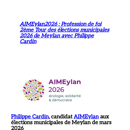
AIMEylan2026 : Profession de foi
2ème Tour des élections municipales
2026 de Meylan avec Philippe
Cardin
Philippe Cardin
, candidat
AIMEylan
aux
élections municipales de Meylan de mars
2026