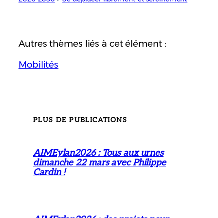
Autres thèmes liés à cet élément :
Mobilités
PLUS DE PUBLICATIONS
AIMEylan2026 : Tous aux urnes
dimanche 22 mars avec Philippe
Cardin !