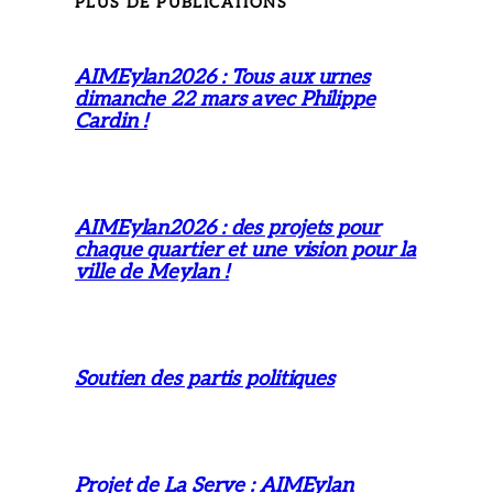
PLUS DE PUBLICATIONS
AIMEylan2026 : Tous aux urnes
dimanche 22 mars avec Philippe
Cardin !
AIMEylan2026 : des projets pour
chaque quartier et une vision pour la
ville de Meylan !
Soutien des partis politiques
Projet de La Serve : AIMEylan