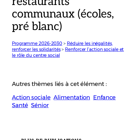
restaurants
communaux (écoles,
pré blanc)
Programme 2026-2030
 > 
Réduire les inégalités,
renforcer les solidarités
 > 
Renforcer l’action sociale et
le rôle du centre social
Autres thèmes liés à cet élément :
Action sociale
Alimentation
Enfance
Santé
Sénior