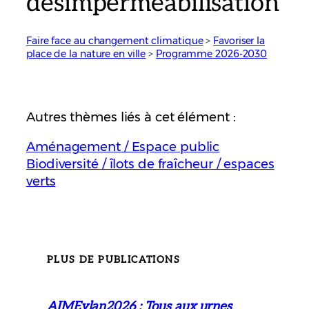
désimperméabilisation
Faire face au changement climatique
 > 
Favoriser la
place de la nature en ville
 > 
Programme 2026-2030
Autres thèmes liés à cet élément :
Aménagement / Espace public
Biodiversité / îlots de fraîcheur / espaces
verts
PLUS DE PUBLICATIONS
AIMEylan2026 : Tous aux urnes