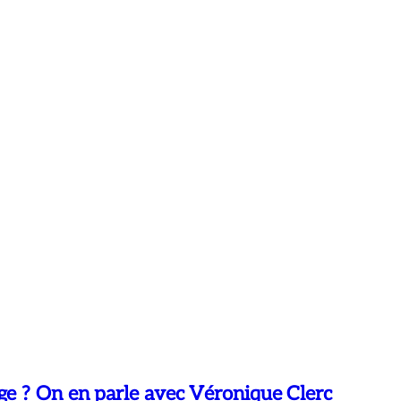
 ? On en parle avec Véronique Clerc