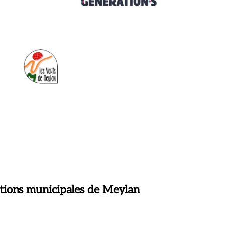
tions municipales de Meylan