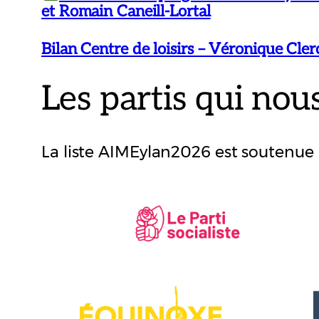
et Romain Caneill-Lortal
Bilan Centre de loisirs – Véronique Cler
Les partis qui nou
La liste AIMEylan2026 est soutenue pa