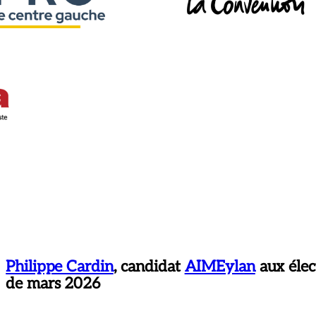
Philippe Cardin
, candidat
AIMEylan
aux élec
de mars 2026