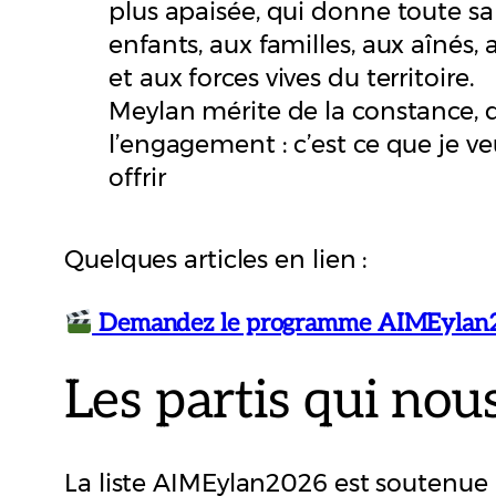
plus apaisée, qui donne toute sa
enfants, aux familles, aux aînés,
et aux forces vives du territoire.
Meylan mérite de la constance, d
l’engagement : c’est ce que je ve
offrir
Quelques articles en lien :
Demandez le programme AIMEylan20
Les partis qui nou
La liste AIMEylan2026 est soutenue pa