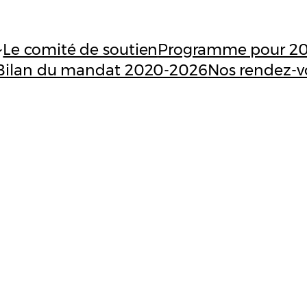
Le comité de soutien
Programme pour 2
Bilan du mandat 2020-2026
Nos rendez-v