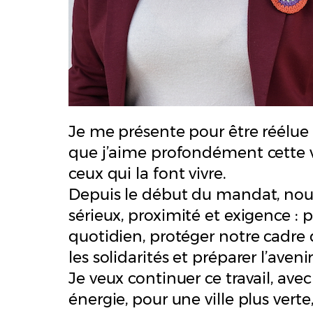
Je me présente pour être réélue
que j’aime profondément cette vil
ceux qui la font vivre.
Depuis le début du mandat, nou
sérieux, proximité et exigence : 
quotidien, protéger notre cadre d
les solidarités et préparer l’avenir
Je veux continuer ce travail, av
énergie, pour une ville plus verte,