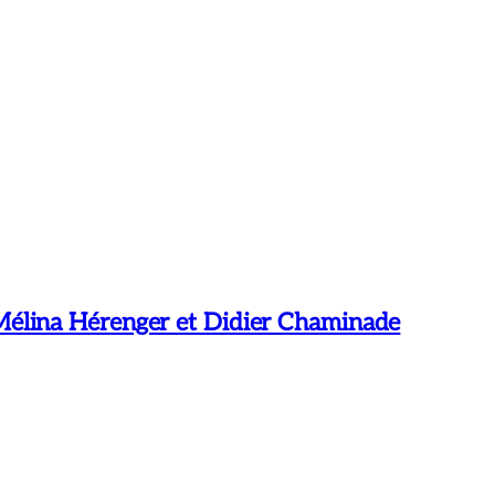
lina Hérenger et Didier Chaminade