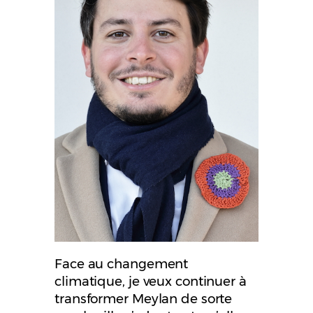
Face au changement
climatique, je veux continuer à
transformer Meylan de sorte