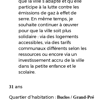
que la ville s’adapte et qu’elle
participe à la lutte contre les
émissions de gaz à effet de
serre. En même temps, je
souhaite continuer à œuvrer
pour que la ville soit plus
solidaire : via des logements
accessibles, via des tarifs
communaux différents selon les
ressources ou encore via un
investissement accru de la ville
dans la petite enfance et le
scolaire.
ans
31
Quartier d’habitation :
Buclos / Grand-Pré