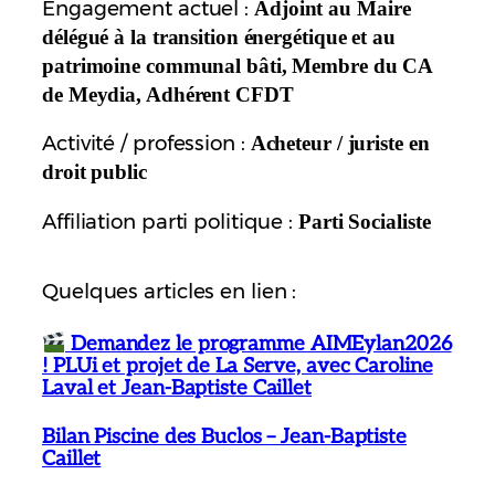
Engagement actuel :
Adjoint au Maire
délégué à la transition énergétique et au
patrimoine communal bâti, Membre du CA
de Meydia, Adhérent CFDT
Activité / profession :
Acheteur / juriste en
droit public
Affiliation parti politique :
Parti Socialiste
Quelques articles en lien :
Demandez le programme AIMEylan2026
! PLUi et projet de La Serve, avec Caroline
Laval et Jean-Baptiste Caillet
Bilan Piscine des Buclos – Jean-Baptiste
Caillet