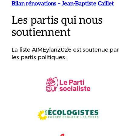
Bilan rénovations – Jean-Baptiste Caillet
Les partis qui nous
soutiennent
La liste AIMEylan2026 est soutenue par
les partis politiques :