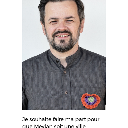
Je souhaite faire ma part pour
que Meylan soit une ville