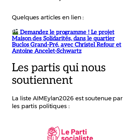
Quelques articles en lien :
Demandez le programme ! Le projet
Maison des Solidarités, dans le quartier
Buclos Grand-Pré, avec Christel Refour et
Antoine Ancelet-Schwartz
Les partis qui nous
soutiennent
La liste AIMEylan2026 est soutenue par
les partis politiques :