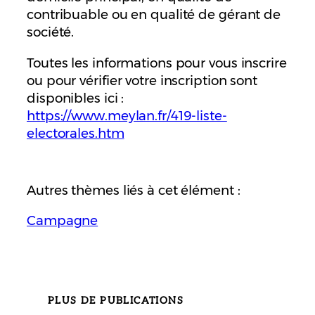
contribuable ou en qualité de gérant de
société.
Toutes les informations pour vous inscrire
ou pour vérifier votre inscription sont
disponibles ici :
https://www.meylan.fr/419-liste-
electorales.htm
Autres thèmes liés à cet élément :
Campagne
PLUS DE PUBLICATIONS