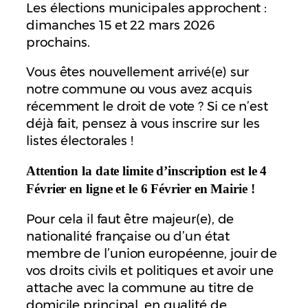
Les élections municipales approchent :
dimanches 15 et 22 mars 2026
prochains.
Vous êtes nouvellement arrivé(e) sur
notre commune ou vous avez acquis
récemment le droit de vote ? Si ce n’est
déjà fait, pensez à vous inscrire sur les
listes électorales !
Attention la date limite d’inscription est le 4
Février en ligne et le 6 Février en Mairie !
Pour cela il faut être majeur(e), de
nationalité française ou d’un état
membre de l’union européenne, jouir de
vos droits civils et politiques et avoir une
attache avec la commune au titre de
domicile principal, en qualité de