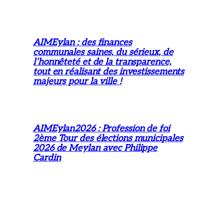
AIMEylan : des finances
communales saines, du sérieux, de
l’honnêteté et de la transparence,
tout en réalisant des investissements
majeurs pour la ville !
AIMEylan2026 : Profession de foi
2ème Tour des élections municipales
2026 de Meylan avec Philippe
Cardin