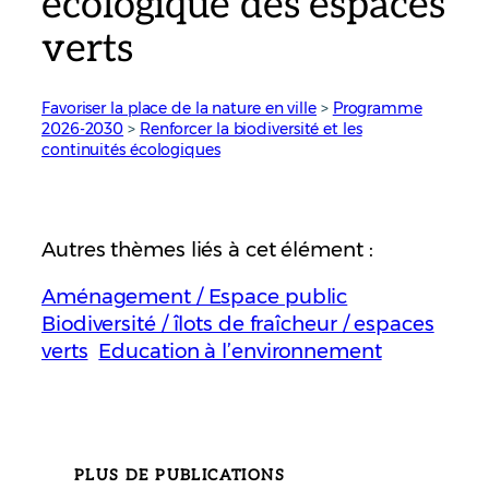
écologique des espaces
verts
Favoriser la place de la nature en ville
 > 
Programme
2026-2030
 > 
Renforcer la biodiversité et les
continuités écologiques
Autres thèmes liés à cet élément :
Aménagement / Espace public
Biodiversité / îlots de fraîcheur / espaces
verts
Education à l’environnement
PLUS DE PUBLICATIONS