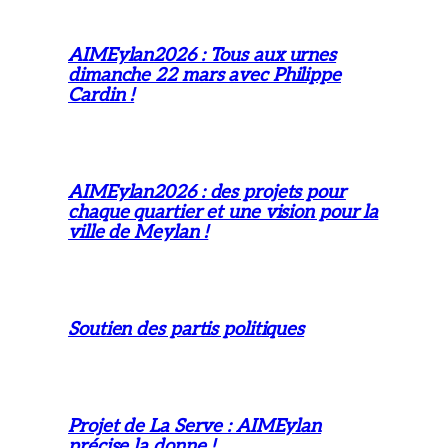
AIMEylan2026 : Tous aux urnes
dimanche 22 mars avec Philippe
Cardin !
AIMEylan2026 : des projets pour
chaque quartier et une vision pour la
ville de Meylan !
Soutien des partis politiques
Projet de La Serve : AIMEylan
précise la donne !