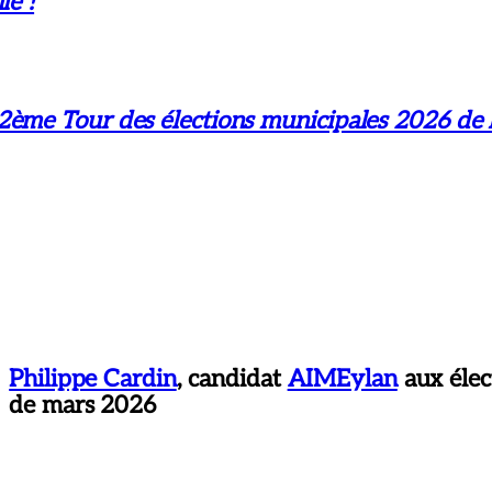
le !
2ème Tour des élections municipales 2026 de
Philippe Cardin
, candidat
AIMEylan
aux élec
de mars 2026