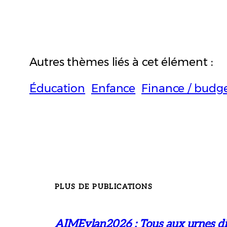
Autres thèmes liés à cet élément :
Éducation
Enfance
Finance / budge
PLUS DE PUBLICATIONS
AIMEylan2026 : Tous aux urnes di