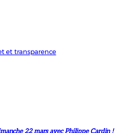
t et transparence
manche 22 mars avec Philippe Cardin !