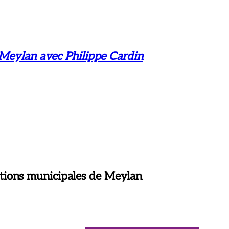
 Meylan avec Philippe Cardin
tions municipales de Meylan