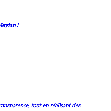
Meylan !
ransparence, tout en réalisant des