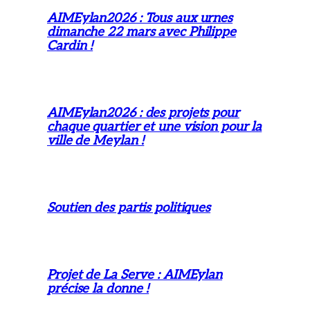
AIMEylan2026 : Tous aux urnes
dimanche 22 mars avec Philippe
Cardin !
AIMEylan2026 : des projets pour
chaque quartier et une vision pour la
ville de Meylan !
Soutien des partis politiques
Projet de La Serve : AIMEylan
précise la donne !