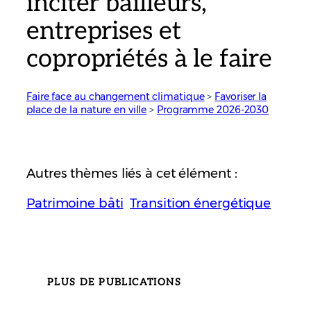
inciter bailleurs,
entreprises et
copropriétés à le faire
Faire face au changement climatique
 > 
Favoriser la
place de la nature en ville
 > 
Programme 2026-2030
Autres thèmes liés à cet élément :
Patrimoine bâti
Transition énergétique
PLUS DE PUBLICATIONS