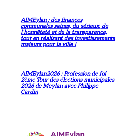
AIMEylan : des finances
communales saines, du sérieux, de
l’honnêteté et de la transparence,
tout en réalisant des investissements
majeurs pour la ville !
AIMEylan2026 : Profession de foi
2ème Tour des élections municipales
2026 de Meylan avec Philippe
Cardin