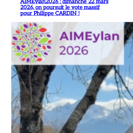
AIMEylan2026 : dimanche 22 mars
2026, on poursuit le vote massif
pour Philippe CARDIN !