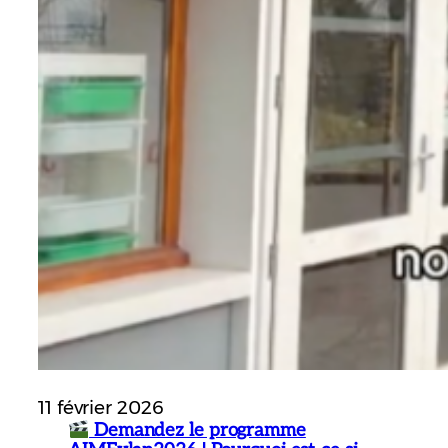
11 février 2026
Demandez le programme