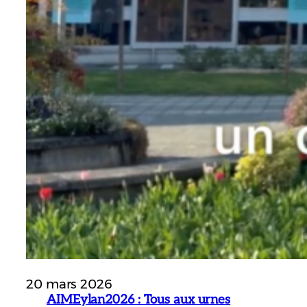
20 mars 2026
AIMEylan2026 : Tous aux urnes