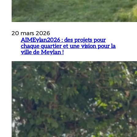
20 mars 2026
AIMEylan2026 : des projets pour
chaque quartier et une vision pour la
ville de Meylan !