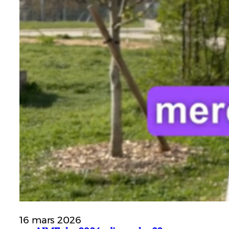
16 mars 2026